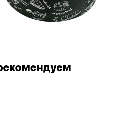
рекомендуем