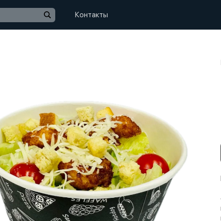
Контакты