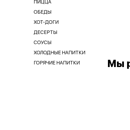
ПИЦЦА
ОБЕДЫ
ХОТ-ДОГИ
ДЕСЕРТЫ
СОУСЫ
ХОЛОДНЫЕ НАПИТКИ
Мы 
ГОРЯЧИЕ НАПИТКИ