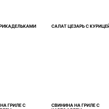
ФРИКАДЕЛЬКАМИ
САЛАТ ЦЕЗАРЬ С КУРИЦЕ
НА ГРИЛЕ С
СВИНИНА НА ГРИЛЕ С