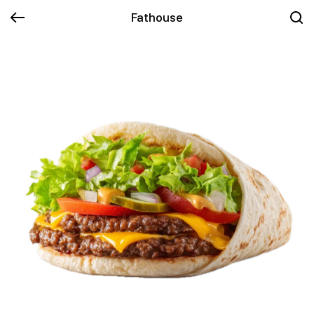
Fathouse